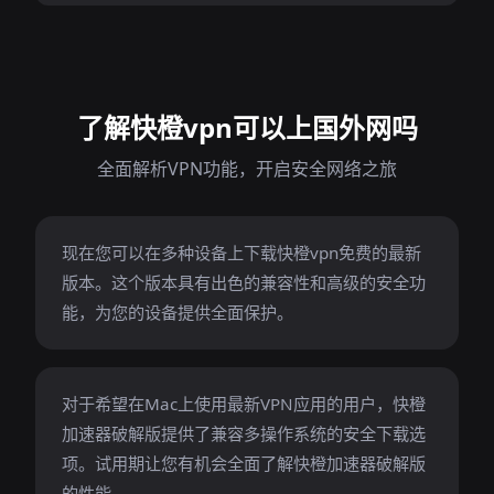
了解快橙vpn可以上国外网吗
全面解析VPN功能，开启安全网络之旅
现在您可以在多种设备上下载快橙vpn免费的最新
版本。这个版本具有出色的兼容性和高级的安全功
能，为您的设备提供全面保护。
对于希望在Mac上使用最新VPN应用的用户，快橙
加速器破解版提供了兼容多操作系统的安全下载选
项。试用期让您有机会全面了解快橙加速器破解版
的性能。