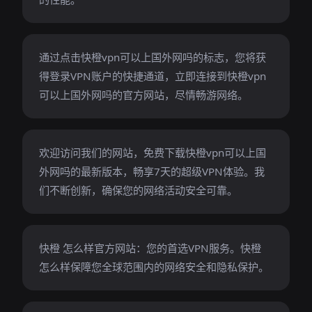
通过点击快橙vpn可以上国外网吗的标志，您将获
得登录VPN账户的快捷通道，立即连接到快橙vpn
可以上国外网吗的官方网站，尽情畅游网络。
欢迎访问我们的网站，免费下载快橙vpn可以上国
外网吗的最新版本，畅享7天的超级VPN体验。我
们不断创新，确保您的网络活动安全可靠。
快橙 怎么样官方网站：您的首选VPN服务。快橙
怎么样保障您全球范围内的网络安全和隐私保护。