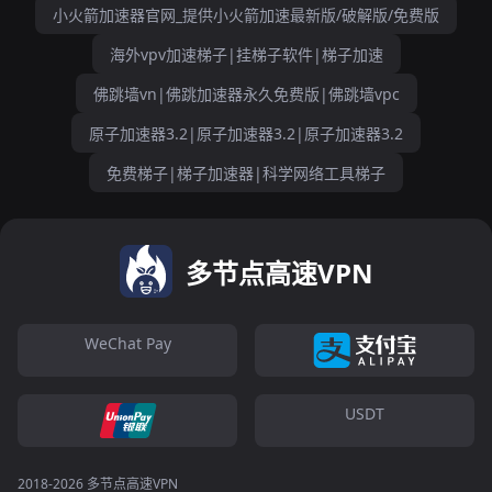
小火箭加速器官网_提供小火箭加速最新版/破解版/免费版
海外vpv加速梯子|挂梯子软件|梯子加速
佛跳墙vn|佛跳加速器永久免费版|佛跳墙vpc
原子加速器3.2|原子加速器3.2|原子加速器3.2
免费梯子|梯子加速器|科学网络工具梯子
多节点高速VPN
WeChat Pay
USDT
2018-2026 多节点高速VPN