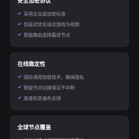
安全加密协议
采用企业级加密标准
低延迟优化适合游戏与视频
智能路由选择最佳节点
在线稳定性
国际通用加密技术，确保隐私
智能节点切换保证不中断
高速机房遍布全球
全球节点覆盖