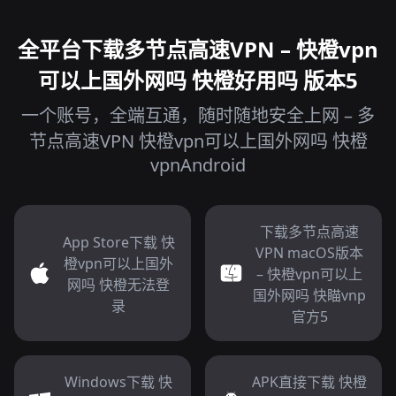
全平台下载多节点高速VPN – 快橙vpn
可以上国外网吗 快橙好用吗 版本5
一个账号，全端互通，随时随地安全上网 – 多
节点高速VPN 快橙vpn可以上国外网吗 快橙
vpnAndroid
下载多节点高速
App Store下载 快
VPN macOS版本
橙vpn可以上国外
– 快橙vpn可以上
网吗 快橙无法登
国外网吗 快瞄vnp
录
官方5
Windows下载 快
APK直接下载 快橙