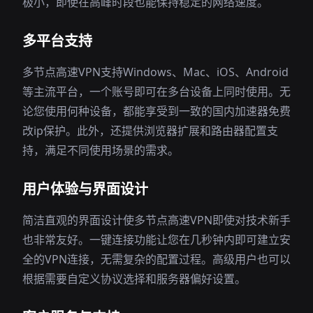
极小，即使在高峰时段也能保持稳定的网络速度。
多平台支持
多节点高速VPN支持Windows、Mac、iOS、Android
等主流平台，一个账号即可在多台设备上同时使用。无
论您使用何种设备，都能享受到一致的国内加速器免费
改ip保护。此外，还提供浏览器扩展和路由器配置支
持，满足不同使用场景的需求。
用户体验与界面设计
简洁直观的界面设计使多节点高速VPN即使对技术新手
也非常友好。一键连接功能让您在几秒钟内即可建立安
全的VPN连接，无需复杂的配置过程。高级用户也可以
根据需要自定义协议选择和服务器偏好设置。