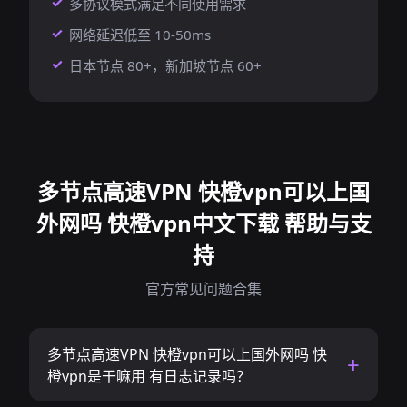
多协议模式满足不同使用需求
网络延迟低至 10-50ms
日本节点 80+，新加坡节点 60+
多节点高速VPN 快橙vpn可以上国
外网吗 快橙vpn中文下载 帮助与支
持
官方常见问题合集
多节点高速VPN 快橙vpn可以上国外网吗 快
橙vpn是干嘛用 有日志记录吗？