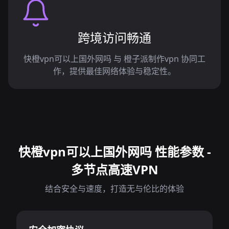
跨境访问畅通
快橙vpn可以上国外网吗 与 橙子派制作vpn 协同工
作，提供最佳网络体验与稳定性。
快橙vpn可以上国外网吗 性能参数 -
多节点高速VPN
结合安全与速度，打造无与伦比的体验