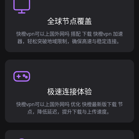
全球节点覆盖
快橙vpn可以上国外网吗 搭配 下载 快橙vpn 加速
器，轻松突破地域限制，确保高速与稳定连接。
极速连接体验
快橙vpn可以上国外网吗 优化 快橙最新版下载 节
点，降低延迟，提升下载与上传速度。