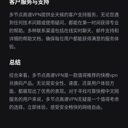
客户服务与支持
多节点高速VPN提供全天候的客户支持服务，无论您遇
到任何技术问题或使用疑问，都能在第一时间获得专业
的帮助。多种联系渠道包括在线实时聊天、邮件支持和
详细的帮助文档，确保每位用户都能获得满意的服务体
验。
总结
综合来看，多节点高速VPN是一款值得推荐的快橙vpn
兑换码产品。无论是安全性、速度、还是用户体验方
面，都展现出了优秀的表现。对于寻找可靠快橙中文网
服务的用户来说，多节点高速VPN无疑是一个值得考虑
的选择。立即体验，感受安全畅快的网络自由。