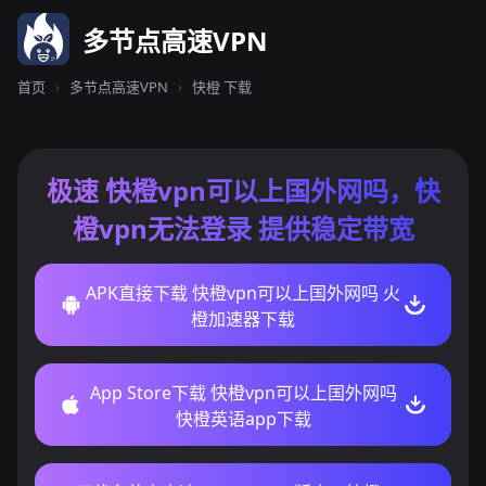
多节点高速VPN
首页
›
多节点高速VPN
›
快橙 下载
极速 快橙vpn可以上国外网吗，快
橙vpn无法登录 提供稳定带宽
APK直接下载 快橙vpn可以上国外网吗 火
橙加速器下载
App Store下载 快橙vpn可以上国外网吗
快橙英语app下载