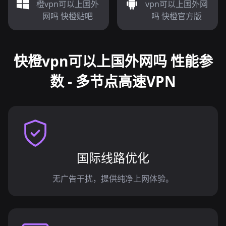
橙vpn可以上国外
vpn可以上国外网
网吗 快橙贴吧
吗 快橙官方版
快橙vpn可以上国外网吗 性能参
数 - 多节点高速VPN
国际线路优化
无广告干扰，提供纯净上网体验。