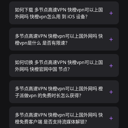
如何下载 多节点高速VPN 快橙vpn可以上国
外网吗 快橙vpn怎么用 到 iOS 设备？
多节点高速VPN 快橙vpn可以上国外网吗 快
橙vpn是什么 是否有限速？
如何切换 多节点高速VPN 快橙vpn可以上国
外网吗 快橙官网中国 节点？
多节点高速VPN 快橙vpn可以上国外网吗 橙
子派做vpn 的免费时长怎么获得？
多节点高速VPN 快橙vpn可以上国外网吗 快
橙免费客户端 是否支持流媒体解锁？