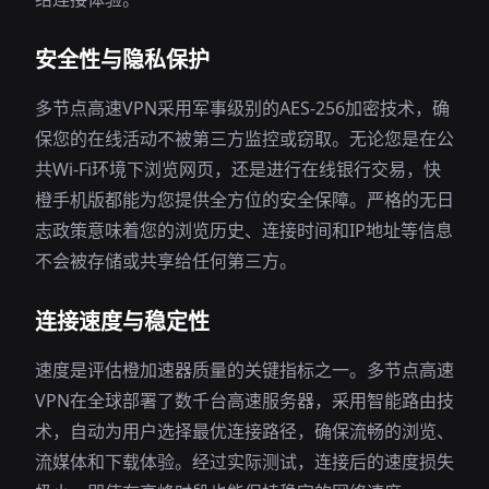
安全性与隐私保护
多节点高速VPN采用军事级别的AES-256加密技术，确
保您的在线活动不被第三方监控或窃取。无论您是在公
共Wi-Fi环境下浏览网页，还是进行在线银行交易，快
橙手机版都能为您提供全方位的安全保障。严格的无日
志政策意味着您的浏览历史、连接时间和IP地址等信息
不会被存储或共享给任何第三方。
连接速度与稳定性
速度是评估橙加速器质量的关键指标之一。多节点高速
VPN在全球部署了数千台高速服务器，采用智能路由技
术，自动为用户选择最优连接路径，确保流畅的浏览、
流媒体和下载体验。经过实际测试，连接后的速度损失